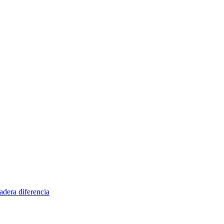
adera diferencia