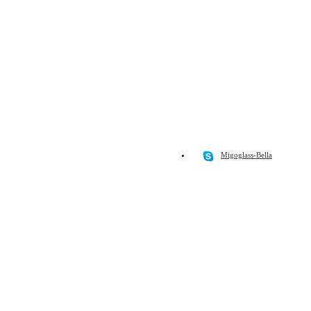
Migoglass-Bella