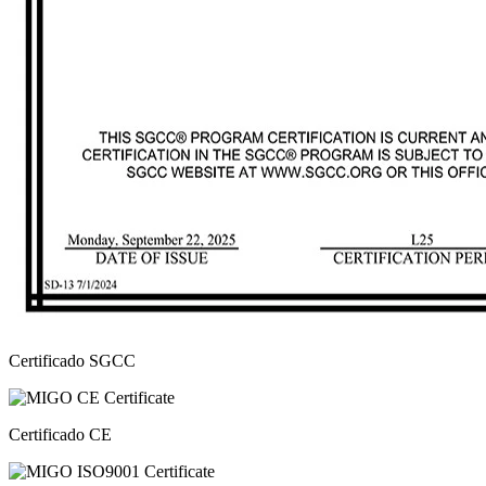
Certificado SGCC
Certificado CE