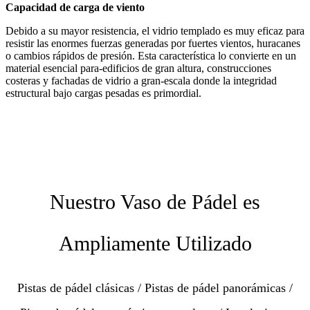
Capacidad de carga de viento
Debido a su mayor resistencia, el vidrio templado es muy eficaz para
resistir las enormes fuerzas generadas por fuertes vientos, huracanes
o cambios rápidos de presión. Esta característica lo convierte en un
material esencial para-edificios de gran altura, construcciones
costeras y fachadas de vidrio a gran-escala donde la integridad
estructural bajo cargas pesadas es primordial.
Nuestro Vaso de Pádel es
Ampliamente Utilizado
Pistas de pádel clásicas / Pistas de pádel panorámicas /