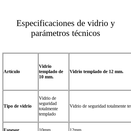
Especificaciones de vidrio y
parámetros técnicos
Vidrio
Artículo
templado de
Vidrio templado de 12 mm.
10 mm.
Vidrio de
seguridad
Tipo de vidrio
Vidrio de seguridad totalmente t
totalmente
templado
Espesor
10mm
12mm