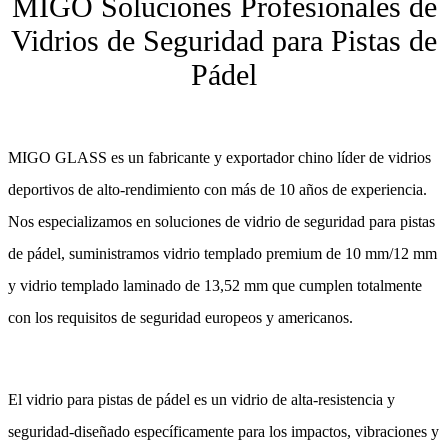
MIGO Soluciones Profesionales de
Vidrios de Seguridad para Pistas de
Pádel
MIGO GLASS es un fabricante y exportador chino líder de vidrios
deportivos de alto-rendimiento con más de 10 años de experiencia.
Nos especializamos en soluciones de vidrio de seguridad para pistas
de pádel, suministramos vidrio templado premium de 10 mm/12 mm
y vidrio templado laminado de 13,52 mm que cumplen totalmente
con los requisitos de seguridad europeos y americanos.
El vidrio para pistas de pádel es un vidrio de alta-resistencia y
seguridad-diseñado específicamente para los impactos, vibraciones y