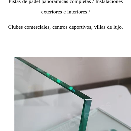
Pistas de pádel panorámicas completas / Instalaciones
exteriores e interiores /
Clubes comerciales, centros deportivos, villas de lujo.