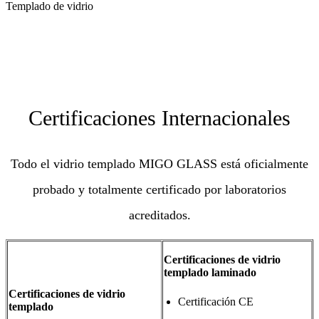
Templado de vidrio
Certificaciones Internacionales
Todo el vidrio templado MIGO GLASS está oficialmente
probado y totalmente certificado por laboratorios
acreditados.
Certificaciones de vidrio
templado laminado
Certificaciones de vidrio
Certificación CE
templado