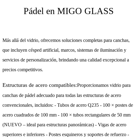
Pádel en MIGO GLASS
Más allá del vidrio, ofrecemos soluciones completas para canchas,
que incluyen césped artificial, marcos, sistemas de iluminación y
servicios de personalización, brindando una calidad excepcional a
precios competitivos.
Estructuras de acero compatibles:
Proporcionamos vidrio para
canchas de pádel adecuado para todas las estructuras de acero
convencionales, incluidos: - Tubos de acero Q235 - 100 × postes de
acero cuadrados de 100 mm - 100 × tubos rectangulares de 50 mm
(NUEVO – ideal para estructuras panorámicas) - Vigas de acero
superiores e inferiores - Postes esquineros y soportes de refuerzo -