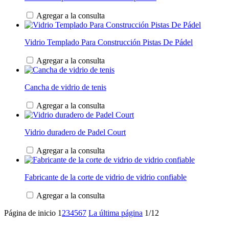
Agregar a la consulta
Vidrio Templado Para Construcción Pistas De Pádel
Agregar a la consulta
Cancha de vidrio de tenis
Agregar a la consulta
Vidrio duradero de Padel Court
Agregar a la consulta
Fabricante de la corte de vidrio de vidrio confiable
Agregar a la consulta
Página de inicio
1
2
3
4
5
6
7
La última página
1/12