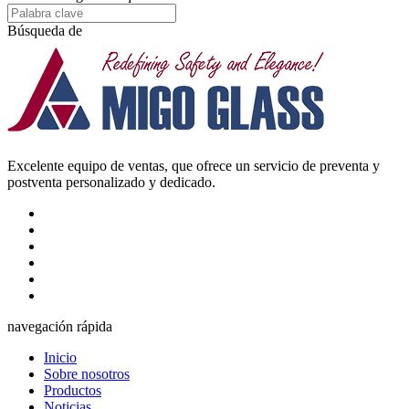
Búsqueda de
Excelente equipo de ventas, que ofrece un servicio de preventa y
postventa personalizado y dedicado.
navegación rápida
Inicio
Sobre nosotros
Productos
Noticias