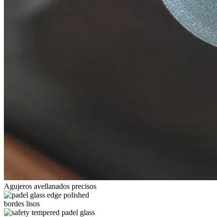
Agujeros avellanados precisos
bordes lisos