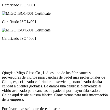
Certificado ISO 9001
Certificado ISO14001
Certificado ISO45001
Qingdao Migo Glass Co., Ltd. es uno de los fabricantes y
proveedores de vidrios para canchas de pádel más profesionales de
China, especializado en brindar un servicio personalizado de alta
calidad a clientes globales. Le damos una calurosa bienvenida al
vidrio avanzado para canchas de pádel al por mayor fabricado en
China aquí desde nuestra fábrica. Contáctenos para más información
de la empresa.
Por favor ingrese lo que desea buscar