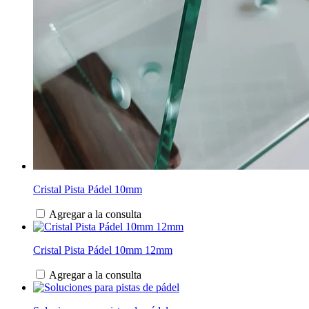
Cristal Pista Pádel 10mm
Agregar a la consulta
Cristal Pista Pádel 10mm 12mm
Agregar a la consulta