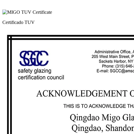
Certificado TUV