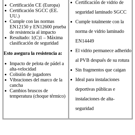
Certificación de vidrio de
Certificación CE (Europa)
Certificación SGCC (EE.
seguridad laminado SGCC
UU.)
Cumple con las normas
Cumple totalmente con la
EN12150 y EN12600 prueba
norma de vidrio laminado
de resistencia al impacto
Resultado: 1(C)1 – Máxima
EN14449
clasificación de seguridad
El vidrio permanece adherido
Esto asegura la resistencia a:
al PVB después de su rotura
Impacto de pelota de pádel a
alta-velocidad
Sin fragmentos que caigan
Colisión de jugadores
Ideal para instalaciones
Vibraciones del marco de la
cancha
deportivas públicas e
Cambios bruscos de
temperatura (choque térmico)
instalaciones de alta-
seguridad