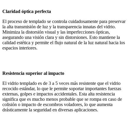
Claridad óptica perfecta
El proceso de templado se controla cuidadosamente para preservar
la alta transmisión de luz y la transparencia innatas del vidrio.
Minimiza la distorsión visual y las imperfecciones ópticas,
asegurando una visión clara y sin distorsiones. Esto mantiene la
calidad estética y permite el flujo natural de la luz natural hacia los
espacios interiores.
Resistencia superior al impacto
El vidrio templado es de 3 a 5 veces más resistente que el vidrio
recocido estándar, lo que le permite soportar importantes fuerzas
externas, golpes e impactos accidentales. Esta alta resistencia
significa que es mucho menos probable que se rompa en caso de
colisión o impacto de escombros voladores, lo que aumenta
drásticamente la seguridad en diversas aplicaciones.