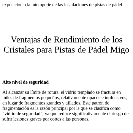
exposición a la intemperie de las instalaciones de pistas de pádel.
Ventajas de Rendimiento de los
Cristales para Pistas de Pádel Migo
Alto nivel de seguridad
Al alcanzar su límite de rotura, el vidrio templado se fractura en
miles de fragmentos pequeños, relativamente opacos e inofensivos,
en lugar de fragmentos grandes y afilados. Este patrón de
fragmentación es la razón principal por la que se clasifica como
"vidrio de seguridad", ya que reduce significativamente el riesgo de
sufrir lesiones graves por cortes a las personas.