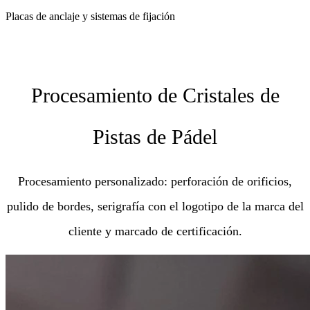
Placas de anclaje y sistemas de fijación
Procesamiento de Cristales de
Pistas de Pádel
Procesamiento personalizado: perforación de orificios,
pulido de bordes, serigrafía con el logotipo de la marca del
cliente y marcado de certificación.