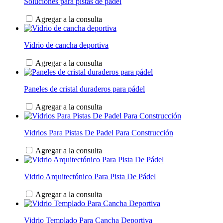
Soluciones para pistas de pádel
Agregar a la consulta
Vidrio de cancha deportiva
Agregar a la consulta
Paneles de cristal duraderos para pádel
Agregar a la consulta
Vidrios Para Pistas De Padel Para Construcción
Agregar a la consulta
Vidrio Arquitectónico Para Pista De Pádel
Agregar a la consulta
Vidrio Templado Para Cancha Deportiva